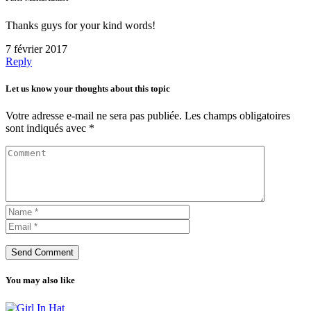
Thanks guys for your kind words!
7 février 2017
Reply
Let us know your thoughts about this topic
Votre adresse e-mail ne sera pas publiée.
Les champs obligatoires
sont indiqués avec
*
You may also like