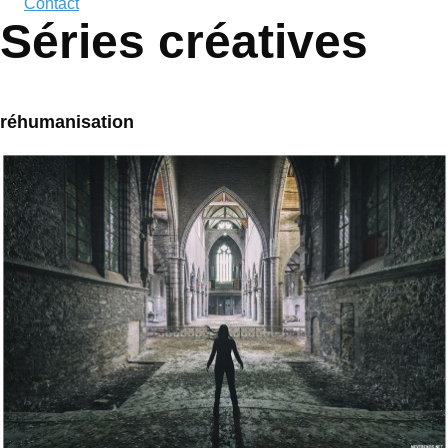
Contact
Séries créatives
réhumanisation